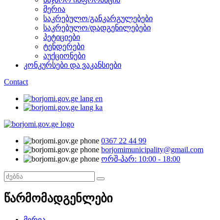
მერია
საკრებულო/განკარგულებები
საკრებულო/დადგენილებები
პეტიციები
ტენდერები
აუქციონები
კონკურსები და ვაკანსიები
Contact
0367 22 44 99
borjomimunicipality@gmail.com
ორშ-პარ: 10:00 - 18:00
წარმომადგენლები
მერია