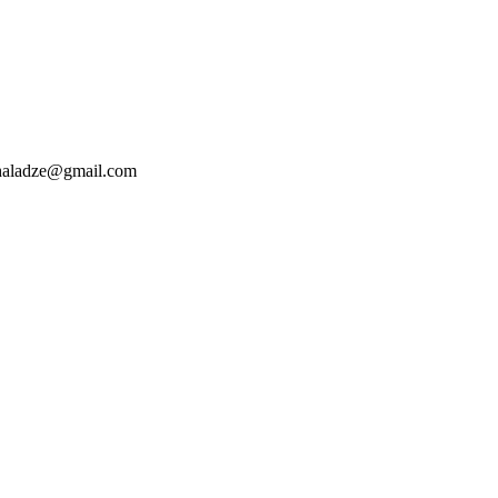
ladze@gmail.com