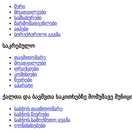
მერი
მოადგილეები
სამსახურები
წარმომადგენლები
აიპები
სტრუქტურული გეგმა
საკრებულო
თავმჯდომარე
მოადგილეები
ფრაქციები
კომისიები
წევრები
აპარატი
ქალთა და ბავშვთა საკითხებზე მომუშავე მუნი
საბჭოს თავმჯდომარე
საბჭოს წევრები
საბჭოს სამოქმედო გეგმა
ღონისძიებები