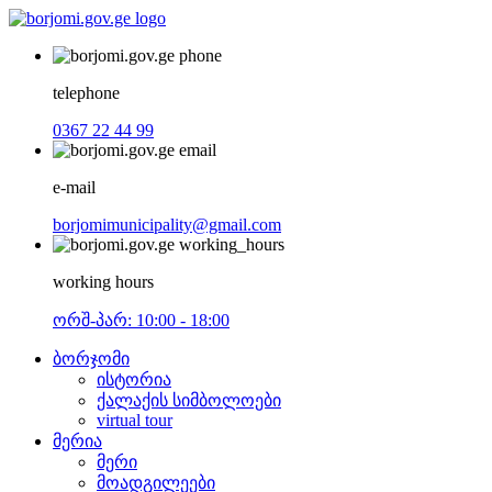
telephone
0367 22 44 99
e-mail
borjomimunicipality@gmail.com
working hours
ორშ-პარ: 10:00 - 18:00
ბორჯომი
ისტორია
ქალაქის სიმბოლოები
virtual tour
მერია
მერი
მოადგილეები