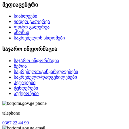
მედიაცენტრი
სიახლეები
ვიდეო გალერეა
ფოტო გალერეა
ანონსი
საკრებულოს სხდომები
საჯარო ინფორმაცია
საჯარო ინფორმაცია
მერია
საკრებულო/განკარგულებები
საკრებულო/დადგენილებები
პეტიციები
ტენდერები
აუქციონები
telephone
0367 22 44 99