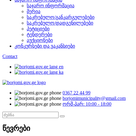
საჯარო ინფორმაცია
მერია
საკრებულო/განკარგულებები
საკრებულო/დადგენილებები
პეტიციები
ტენდერები
აუქციონები
კონკურსები და ვაკანსიები
Contact
0367 22 44 99
borjomimunicipality@gmail.com
ორშ-პარ: 10:00 - 18:00
წევრები