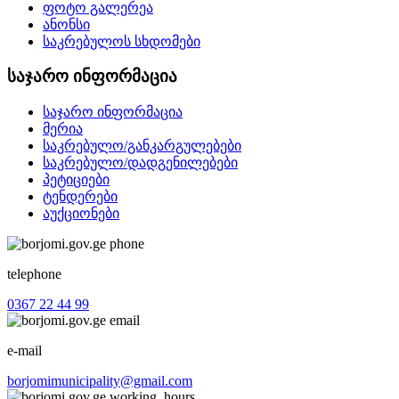
ფოტო გალერეა
ანონსი
საკრებულოს სხდომები
საჯარო ინფორმაცია
საჯარო ინფორმაცია
მერია
საკრებულო/განკარგულებები
საკრებულო/დადგენილებები
პეტიციები
ტენდერები
აუქციონები
telephone
0367 22 44 99
e-mail
borjomimunicipality@gmail.com