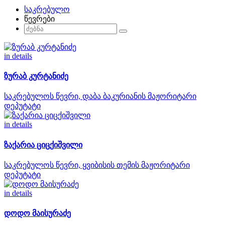
საკრებულო
წევრები
in details
ზურაბ კურტანიძე
საკრებულოს წევრი, დაბა ბაკურიანის მაჟორიტარი
დეპუტატი
in details
ზაქარია ციცქიშვილი
საკრებულოს წევრი, ყვიბისის თემის მაჟორიტარი
დეპუტატი
in details
დოდო მაისურაძე