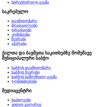
სტრუქტურული გეგმა
საკრებულო
თავმჯდომარე
მოადგილეები
ფრაქციები
კომისიები
წევრები
აპარატი
ქალთა და ბავშვთა საკითხებზე მომუშავე
მუნიციპალური საბჭო
საბჭოს თავმჯდომარე
საბჭოს წევრები
საბჭოს სამოქმედო გეგმა
ღონისძიებები
მედიაცენტრი
სიახლეები
ვიდეო გალერეა