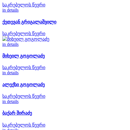
საკრებულოს წევრი
in details
ქეთევან გრიგალაშვილი
საკრებულოს წევრი
in details
მიხეილ გოგოლაძე
საკრებულოს წევრი
in details
ალექსი გოგოლაძე
საკრებულოს წევრი
in details
ბაქარ შირაძე
საკრებულოს წევრი