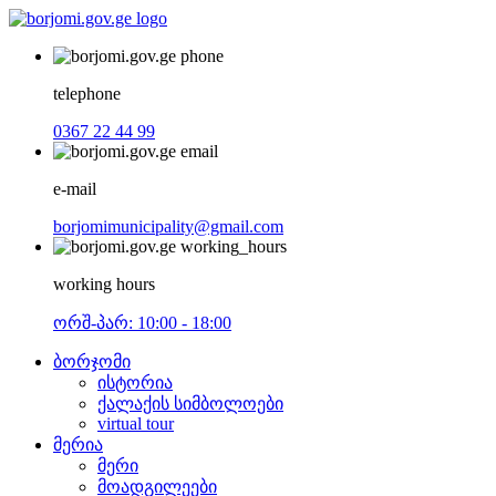
telephone
0367 22 44 99
e-mail
borjomimunicipality@gmail.com
working hours
ორშ-პარ: 10:00 - 18:00
ბორჯომი
ისტორია
ქალაქის სიმბოლოები
virtual tour
მერია
მერი
მოადგილეები