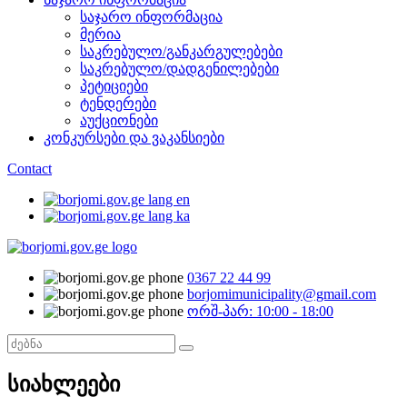
საჯარო ინფორმაცია
მერია
საკრებულო/განკარგულებები
საკრებულო/დადგენილებები
პეტიციები
ტენდერები
აუქციონები
კონკურსები და ვაკანსიები
Contact
0367 22 44 99
borjomimunicipality@gmail.com
ორშ-პარ: 10:00 - 18:00
სიახლეები