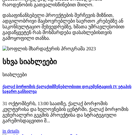
რაოდენობის გათვალისწინებით მიიღო.
დასაფინანსებელი პროექტების შერჩევის მიზნით,
ადგილობრივი მაცხოვრებლები საერთო კრებებზე ან
საკონსულტაციო შეხვედრებზე, ხმათა უმრავლესობით
გადაწყვეტენ რას მოხმარდება დასახლებისთვის
გამოყოფილი თანხა.
სხვა სიახლეები
სიახლეები
ქალაქ ბორჯომის ქალაქთმშენებლობითი დოკუმენტაციის IV ეტაპის
საჯარო განხილვა
31 ოქტომბერს, 13:00 საათზე, ქალაქ ბორჯომის
კულტურისა და ხელოვნების ცენტრში, ქალაქ ბორჯომის
გენერალური გეგმის პროექტისა და სტრატეგიული
გარემოსდაცვითი შ...
in details