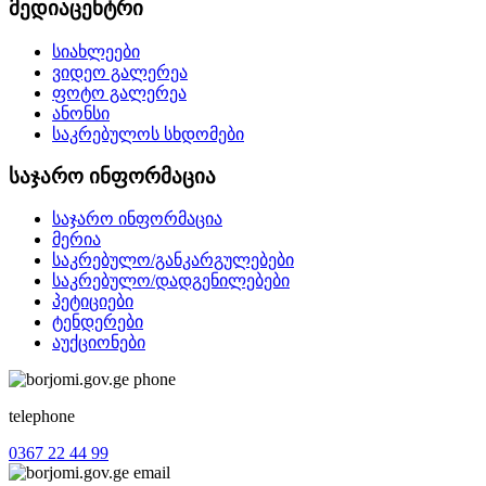
მედიაცენტრი
სიახლეები
ვიდეო გალერეა
ფოტო გალერეა
ანონსი
საკრებულოს სხდომები
საჯარო ინფორმაცია
საჯარო ინფორმაცია
მერია
საკრებულო/განკარგულებები
საკრებულო/დადგენილებები
პეტიციები
ტენდერები
აუქციონები
telephone
0367 22 44 99