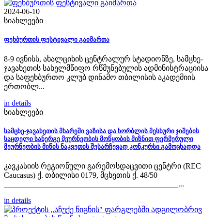
2024-06-10
სიახლეები
ფეხბურთის ფესტივალი გაიმართა
8-9 ივნისს, ახალციხის ცენტრალურ სტადიონზე, სამცხე-
ჯავახეთის სახელმწიფო რწმუნებულის ადმინისტრაციისა
და საფეხბურთო კლუბ დინამო თბილისის აკადემიის
ერთობლ...
in details
სიახლეები
სამცხე-ჯავახეთის მხარეში ვაზისა და ხორბლის მესხური ჯიშების
საცდელი სანერგე მეურნეობის მოწყობის მიზნით ფერმერული
მეურნეობის მიწის ნაკვეთის შესარჩევად კონკურსი გამოცხადდა
კავკასიის რეგიონული გარემოსდაცვითი ცენტრი (REC
Caucasus) ქ. თბილისი 0179, მცხეთის ქ. 48/50
_____________________________________________...
in details