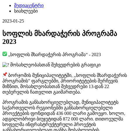
მედიაცენტრი
სიახლეები
2023-01-25
სოფლის მხარდაჭერის პროგრამა
2023
„სოფლის მხარდაჭერის პროგრამა“ - 2023
მოსახლეობასთან შეხვედრების გრაფიკი
ბორჯომის მუნიციპალიტეტში, ,,სოფლის მხარდაჭერის
პროგრამის" ფარგლებში, პრიორიტეტების შერჩევის
მიზნით, მოსახლეობასთან შეხვედრები 13-დან 22
თებერვლის ჩათვლით გაიმართება.
პროგრამის განსახორციელებლად, მუნიციპალიტეტს
საქართველოს რეგიონებში განსახორციელებელი
პროექტების ფონდიდან 436 000 ლარი გამოეყო. ხოლო,
ადგილობრივი ბიუჯეტიდან 872 000 ლარი. თითოეულმა
სოფელმა ინფრასტრუქტურული პროექტის
განსახორციელებლად თანხა მოსახლეობის