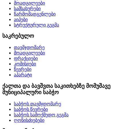
მოადგილეები
სამსახურები
წარმომადგენლები
აიპები
სტრუქტურული გეგმა
საკრებულო
თავმჯდომარე
მოადგილეები
ფრაქციები
კომისიები
წევრები
აპარატი
ქალთა და ბავშვთა საკითხებზე მომუშავე
მუნიციპალური საბჭო
საბჭოს თავმჯდომარე
საბჭოს წევრები
საბჭოს სამოქმედო გეგმა
ღონისძიებები