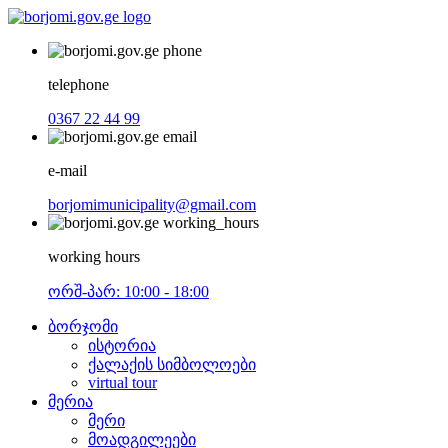
telephone
0367 22 44 99
e-mail
borjomimunicipality@gmail.com
working hours
ორშ-პარ: 10:00 - 18:00
ბორჯომი
ისტორია
ქალაქის სიმბოლოები
virtual tour
მერია
მერი
მოადგილეები