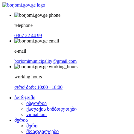
telephone
0367 22 44 99
e-mail
borjomimunicipality@gmail.com
working hours
ორშ-პარ: 10:00 - 18:00
ბორჯომი
ისტორია
ქალაქის სიმბოლოები
virtual tour
მერია
მერი
მოადგილეები