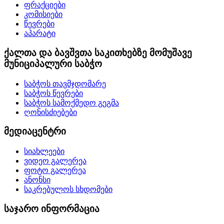
ფრაქციები
კომისიები
წევრები
აპარატი
ქალთა და ბავშვთა საკითხებზე მომუშავე
მუნიციპალური საბჭო
საბჭოს თავმჯდომარე
საბჭოს წევრები
საბჭოს სამოქმედო გეგმა
ღონისძიებები
მედიაცენტრი
სიახლეები
ვიდეო გალერეა
ფოტო გალერეა
ანონსი
საკრებულოს სხდომები
საჯარო ინფორმაცია