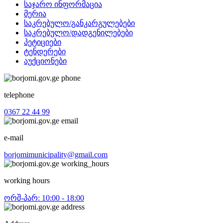
საჯარო ინფორმაცია
მერია
საკრებულო/განკარგულებები
საკრებულო/დადგენილებები
პეტიციები
ტენდერები
აუქციონები
telephone
0367 22 44 99
e-mail
borjomimunicipality@gmail.com
working hours
ორშ-პარ: 10:00 - 18:00