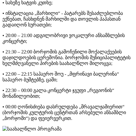
• სახეზე ხატვის კუთხე;
• ინსტალაცია „მარხილი“ - პატარებს შესაძლებლობა
ექნებათ, ჩასხდნენ მარხილში და თოვლის პაპასთან
გადაიღონ სურათები;
• 20:00 – 21:00 ადგილობრივი ვოკალური ანსამბლების
კონცერტი;
• 21:30 – 22:00 ბორჯომის გამოჩენილი მოქალაქეების
დაჯილდოების ცერემონია. ბორჯომის მუნიციპალიტეტის
ხელმძღვანელი პირების საახალწლო მილოცვა;
• 22:00 – 22:15 საჰაერო შოუ - „მფრინავი ბალერინა“
საჰაერო ბუშტებზე, ცაში;
• 22:30 – 00:00 გალა-კონცერტი ჯგუფი „რეგიონის“
მონაწილეობით;
• 00:00 ღონისძიება დასრულდება „მრავალჟამიერით“
(ბორჯომის კულტურის ცენტრთან არსებული ანსამბლი
„ბორჯომი“) და ფეიერვერკით.