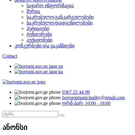
საჯარო ინფორმაცია
მერია
საკრებულო/განკარგულებები
საკრებულო/დადგენილებები
პეტიციები
ტენდერები
აუქციონები
კონკურსები და ვაკანსიები
Contact
0367 22 44 99
borjomimunicipality@gmail.com
ორშ-პარ: 10:00 - 18:00
ანონსი