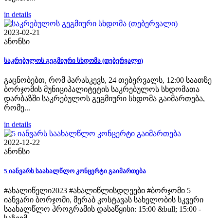
in details
2023-02-21
ანონსი
საკრებულოს გეგმიური სხდომა (თებერვალი)
გაცნობებთ, რომ პარასკევს, 24 თებერვალს, 12:00 საათზე
ბორჯომის მუნიციპალიტეტის საკრებულოს სხდომათა
დარბაზში საკრებულოს გეგმიური სხდომა გაიმართება,
რომე...
in details
2022-12-22
ანონსი
5 იანვარს საახალწლო კონცერტი გაიმართება
#ახალიწელი2023 #ახალიწლისდღეები #ბორჯომი 5
იანვარი ბორჯომი, მერაბ კოსტავას სახელობის სკვერი
საახალწლო პროგრამის დასაწყისი: 15:00 &bull; 15:00 -