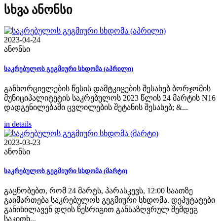
სხვა ანონსი
2023-04-24
ანონსი
საკრებულოს გეგმიური სხდომა (აპრილი)
განხორციელების წესის დამტკიცების შესახებ ბორჯომის
მუნიციპალიტეტის საკრებულოს 2023 წლის 24 მარტის N16
დადგენილებაში ცვლილების შეტანის შესახებ; &...
in details
2023-03-23
ანონსი
საკრებულოს გეგმიური სხდომა (მარტი)
გაცნობებთ, რომ 24 მარტს, პარასკევს, 12:00 საათზე
გაიმართება საკრებულოს გეგმიური სხდომა. დეპუტატები
განიხილავენ დღის წესრიგით განსაზღვრულ შემდეგ
საკითხ...