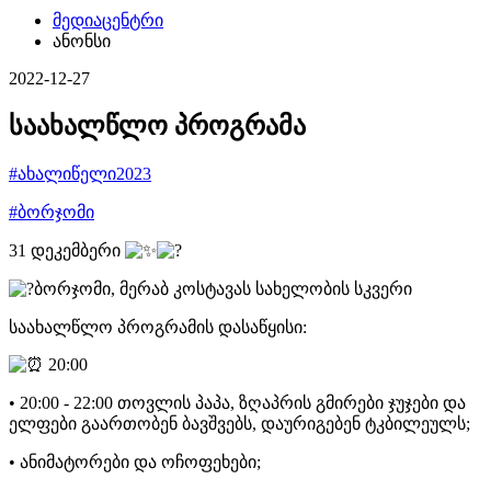
მედიაცენტრი
ანონსი
2022-12-27
საახალწლო პროგრამა
#ახალიწელი2023
#ბორჯომი
31 დეკემბერი
ბორჯომი, მერაბ კოსტავას სახელობის სკვერი
საახალწლო პროგრამის დასაწყისი:
20:00
• 20:00 - 22:00 თოვლის პაპა, ზღაპრის გმირები ჯუჯები და
ელფები გაართობენ ბავშვებს, დაურიგებენ ტკბილეულს;
• ანიმატორები და ოჩოფეხები;