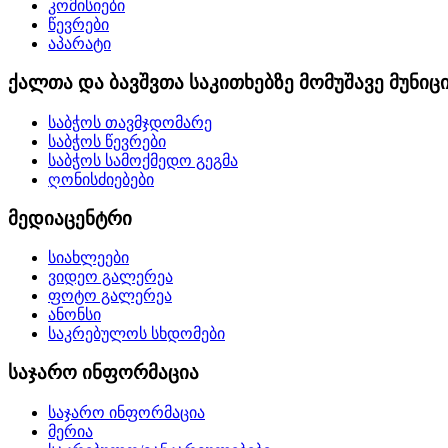
კომისიები
წევრები
აპარატი
ქალთა და ბავშვთა საკითხებზე მომუშავე მუნი
საბჭოს თავმჯდომარე
საბჭოს წევრები
საბჭოს სამოქმედო გეგმა
ღონისძიებები
მედიაცენტრი
სიახლეები
ვიდეო გალერეა
ფოტო გალერეა
ანონსი
საკრებულოს სხდომები
საჯარო ინფორმაცია
საჯარო ინფორმაცია
მერია