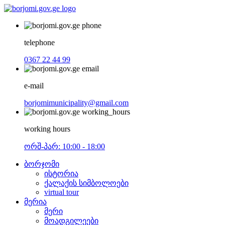
telephone
0367 22 44 99
e-mail
borjomimunicipality@gmail.com
working hours
ორშ-პარ: 10:00 - 18:00
ბორჯომი
ისტორია
ქალაქის სიმბოლოები
virtual tour
მერია
მერი
მოადგილეები