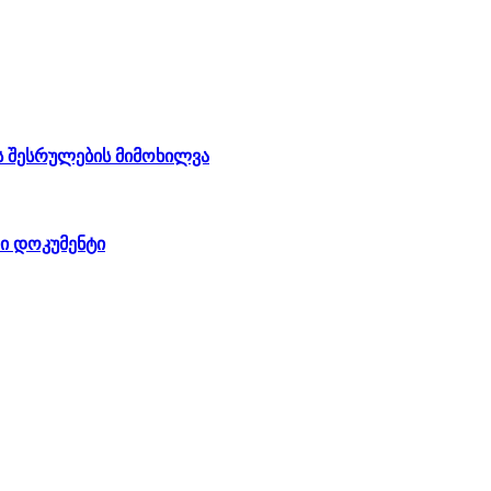
ის შესრულების მიმოხილვა
ი დოკუმენტი