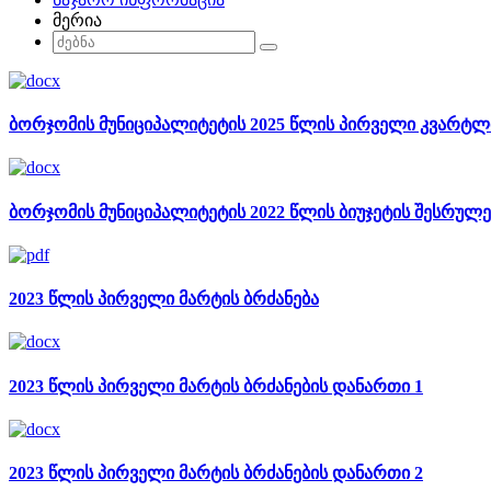
მერია
ბორჯომის მუნიციპალიტეტის 2025 წლის პირველი კვარტლი
ბორჯომის მუნიციპალიტეტის 2022 წლის ბიუჯეტის შესრულ
2023 წლის პირველი მარტის ბრძანება
2023 წლის პირველი მარტის ბრძანების დანართი 1
2023 წლის პირველი მარტის ბრძანების დანართი 2