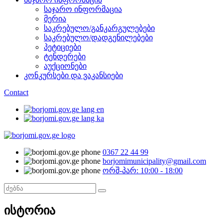
საჯარო ინფორმაცია
მერია
საკრებულო/განკარგულებები
საკრებულო/დადგენილებები
პეტიციები
ტენდერები
აუქციონები
კონკურსები და ვაკანსიები
Contact
0367 22 44 99
borjomimunicipality@gmail.com
ორშ-პარ: 10:00 - 18:00
ისტორია