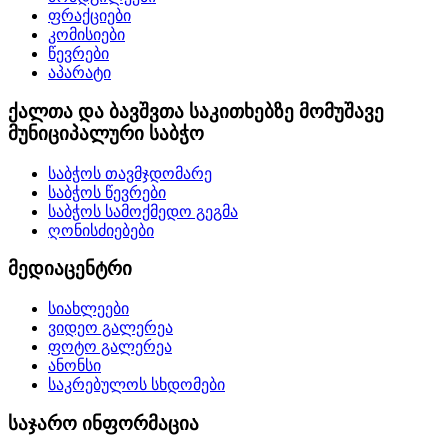
ფრაქციები
კომისიები
წევრები
აპარატი
ქალთა და ბავშვთა საკითხებზე მომუშავე
მუნიციპალური საბჭო
საბჭოს თავმჯდომარე
საბჭოს წევრები
საბჭოს სამოქმედო გეგმა
ღონისძიებები
მედიაცენტრი
სიახლეები
ვიდეო გალერეა
ფოტო გალერეა
ანონსი
საკრებულოს სხდომები
საჯარო ინფორმაცია