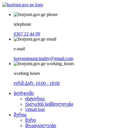
telephone
0367 22 44 99
e-mail
borjomimunicipality@gmail.com
working hours
ორშ-პარ: 10:00 - 18:00
ბორჯომი
ისტორია
ქალაქის სიმბოლოები
virtual tour
მერია
მერი
მოადგილეები