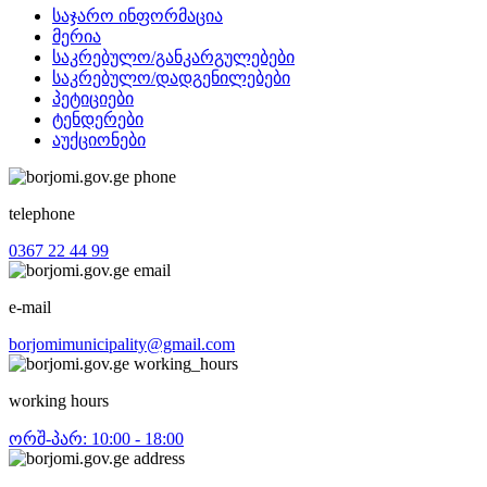
საჯარო ინფორმაცია
მერია
საკრებულო/განკარგულებები
საკრებულო/დადგენილებები
პეტიციები
ტენდერები
აუქციონები
telephone
0367 22 44 99
e-mail
borjomimunicipality@gmail.com
working hours
ორშ-პარ: 10:00 - 18:00