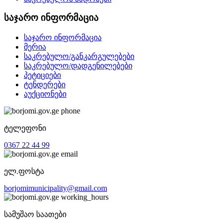
საჯარო ინფორმაცია
საჯარო ინფორმაცია
მერია
საკრებულო/განკარგულებები
საკრებულო/დადგენილებები
პეტიციები
ტენდერები
აუქციონები
ტელეფონი
0367 22 44 99
ელ.ფოსტა
borjomimunicipality@gmail.com
სამუშაო საათები