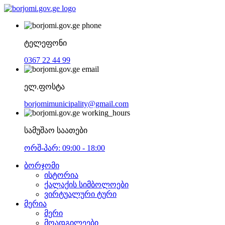
ტელეფონი
0367 22 44 99
ელ.ფოსტა
borjomimunicipality@gmail.com
სამუშაო საათები
ორშ-პარ: 09:00 - 18:00
ბორჯომი
ისტორია
ქალაქის სიმბოლოები
ვირტუალური ტური
მერია
მერი
მოადგილეები