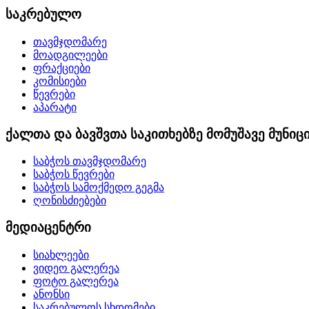
საკრებულო
თავმჯდომარე
მოადგილეები
ფრაქციები
კომისიები
წევრები
აპარატი
ქალთა და ბავშვთა საკითხებზე მომუშავე მუნი
საბჭოს თავმჯდომარე
საბჭოს წევრები
საბჭოს სამოქმედო გეგმა
ღონისძიებები
მედიაცენტრი
სიახლეები
ვიდეო გალერეა
ფოტო გალერეა
ანონსი
საკრებულოს სხდომები