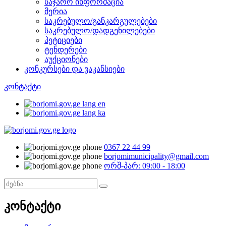
საჯარო ინფორმაცია
მერია
საკრებულო/განკარგულებები
საკრებულო/დადგენილებები
პეტიციები
ტენდერები
აუქციონები
კონკურსები და ვაკანსიები
კონტაქტი
0367 22 44 99
borjomimunicipality@gmail.com
ორშ-პარ: 09:00 - 18:00
კონტაქტი