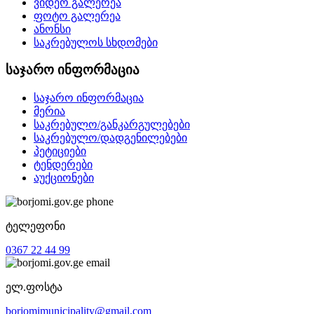
ვიდეო გალერეა
ფოტო გალერეა
ანონსი
საკრებულოს სხდომები
საჯარო ინფორმაცია
საჯარო ინფორმაცია
მერია
საკრებულო/განკარგულებები
საკრებულო/დადგენილებები
პეტიციები
ტენდერები
აუქციონები
ტელეფონი
0367 22 44 99
ელ.ფოსტა
borjomimunicipality@gmail.com