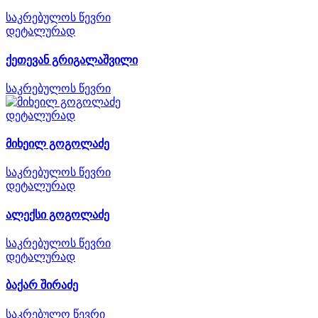
საკრებულოს წევრი
დეტალურად
ქეთევან გრიგალაშვილი
საკრებულოს წევრი
დეტალურად
მიხეილ გოგოლაძე
საკრებულოს წევრი
დეტალურად
ალექსი გოგოლაძე
საკრებულოს წევრი
დეტალურად
ბაქარ შირაძე
საკრებულო წევრი