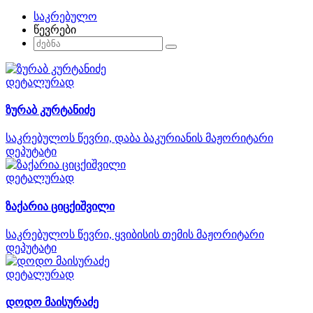
საკრებულო
წევრები
დეტალურად
ზურაბ კურტანიძე
საკრებულოს წევრი, დაბა ბაკურიანის მაჟორიტარი
დეპუტატი
დეტალურად
ზაქარია ციცქიშვილი
საკრებულოს წევრი, ყვიბისის თემის მაჟორიტარი
დეპუტატი
დეტალურად
დოდო მაისურაძე