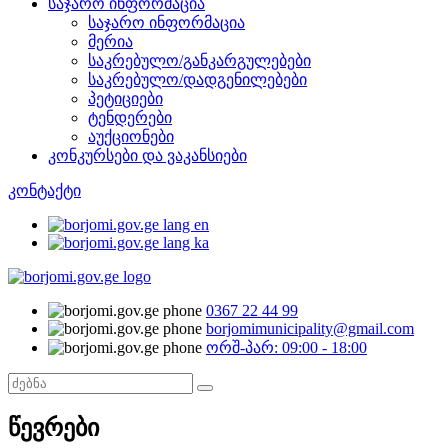
საჯარო ინფორმაცია
საჯარო ინფორმაცია
მერია
საკრებულო/განკარგულებები
საკრებულო/დადგენილებები
პეტიციები
ტენდერები
აუქციონები
კონკურსები და ვაკანსიები
კონტაქტი
0367 22 44 99
borjomimunicipality@gmail.com
ორშ-პარ: 09:00 - 18:00
წევრები