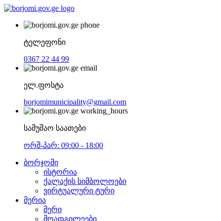
ტელეფონი
0367 22 44 99
ელ.ფოსტა
borjomimunicipality@gmail.com
სამუშაო საათები
ორშ-პარ: 09:00 - 18:00
ბორჯომი
ისტორია
ქალაქის სიმბოლოები
ვირტუალური ტური
მერია
მერი
მოადგილეები