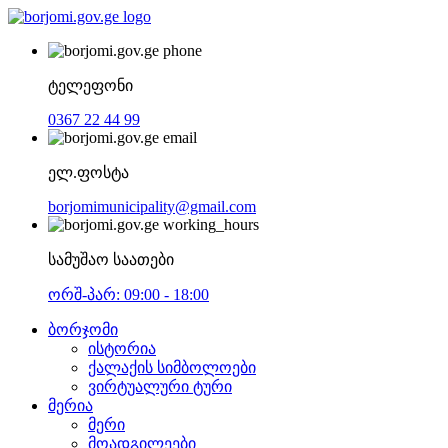
ტელეფონი
0367 22 44 99
ელ.ფოსტა
borjomimunicipality@gmail.com
სამუშაო საათები
ორშ-პარ: 09:00 - 18:00
ბორჯომი
ისტორია
ქალაქის სიმბოლოები
ვირტუალური ტური
მერია
მერი
მოადგილეები