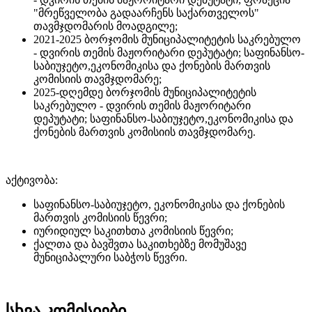
"მრეწველობა გადაარჩენს საქართველოს"
თავმჯდომარის მოადგილე;
2021-2025 ბორჯომის მუნიციპალიტეტის საკრებულო
- დვირის თემის მაჟორიტარი დეპუტატი; საფინანსო-
საბიუჯეტო,ეკონომიკისა და ქონების მართვის
კომისიის თავმჯდომარე;
2025-დღემდე ბორჯომის მუნიციპალიტეტის
საკრებულო - დვირის თემის მაჟორიტარი
დეპუტატი; საფინანსო-საბიუჯეტო,ეკონომიკისა და
ქონების მართვის კომისიის თავმჯდომარე.
აქტივობა:
საფინანსო-საბიუჯეტო, ეკონომიკისა და ქონების
მართვის კომისიის წევრი;
იურიდიულ საკითხთა კომისიის წევრი;
ქალთა და ბავშვთა საკითხებზე მომუშავე
მუნიციპალური საბჭოს წევრი.
სხვა კომისიები