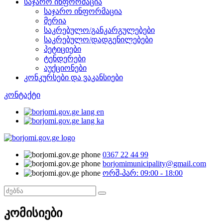
საჯარო ინფორმაცია
საჯარო ინფორმაცია
მერია
საკრებულო/განკარგულებები
საკრებულო/დადგენილებები
პეტიციები
ტენდერები
აუქციონები
კონკურსები და ვაკანსიები
კონტაქტი
0367 22 44 99
borjomimunicipality@gmail.com
ორშ-პარ: 09:00 - 18:00
კომისიები