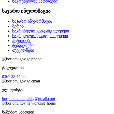
საკრებულოს სხდომები
საჯარო ინფორმაცია
საჯარო ინფორმაცია
მერია
საკრებულო/განკარგულებები
საკრებულო/დადგენილებები
პეტიციები
ტენდერები
აუქციონები
ტელეფონი
0367 22 44 99
ელ.ფოსტა
borjomimunicipality@gmail.com
სამუშაო საათები