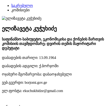
საკრებულო
კომისიები
ელიზავეტა კუჭუხიძე
საფინანსო-საბიუჯეტო, ეკონომიკისა და ქონების მართვის
კომისიის თავმჯდომარე; დვირის თემის მაჟორიტარი
დეპუტატი
დაბადების თარიღი: 13.09.1964
დაბადების ადგილი: ქ.ბორჯომი
ოჯახური მგომარეობა: დასაოჯახებელი
ვებ-გვერდი: borjomi.gov.ge
ელ.ფოსტა: ekuchukhidze@gmail.com