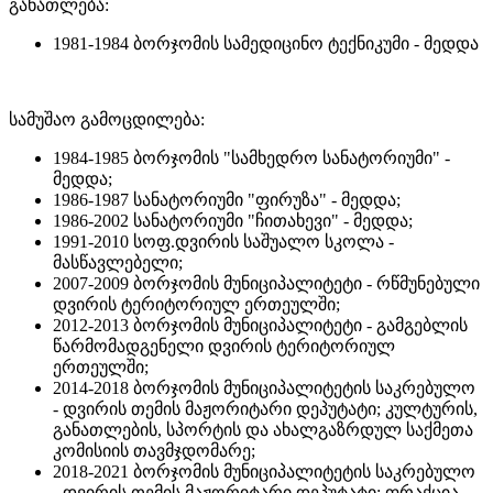
განათლება:
1981-1984 ბორჯომის სამედიცინო ტექნიკუმი - მედდა
სამუშაო გამოცდილება:
1984-1985 ბორჯომის "სამხედრო სანატორიუმი" -
მედდა;
1986-1987 სანატორიუმი "ფირუზა" - მედდა;
1986-2002 სანატორიუმი "ჩითახევი" - მედდა;
1991-2010 სოფ.დვირის საშუალო სკოლა -
მასწავლებელი;
2007-2009 ბორჯომის მუნიციპალიტეტი - რწმუნებული
დვირის ტერიტორიულ ერთეულში;
2012-2013 ბორჯომის მუნიციპალიტეტი - გამგებლის
წარმომადგენელი დვირის ტერიტორიულ
ერთეულში;
2014-2018 ბორჯომის მუნიციპალიტეტის საკრებულო
- დვირის თემის მაჟორიტარი დეპუტატი; კულტურის,
განათლების, სპორტის და ახალგაზრდულ საქმეთა
კომისიის თავმჯდომარე;
2018-2021 ბორჯომის მუნიციპალიტეტის საკრებულო
- დვირის თემის მაჟორიტარი დეპუტატი; ფრაქცია