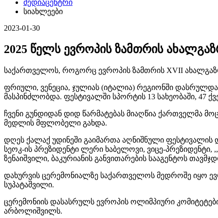
მედიაცენტრი
სიახლეები
2023-01-30
2025 წელს ევროპის ზამთრის ახალგა
საქართველოს, როგორც ევროპის ზამთრის XVII ახალგაზ
ფრიული, ვენეცია, ჯულიას (იტალია) რეგიონში დასრულდ
მასპინძლობდა. ფესტივალში სპორტის 13 სახეობაში, 47 ქ
ჩვენი გუნდიდან დიდ წარმატებას მიაღწია ქართველმა მ
მედლის მფლობელი გახდა.
დღეს ქალაქ უდინეში გაიმართა აღნიშნული ფესტივალის 
სეოკ-ის პრეზიდენტი ლერი ხაბელოვი, ვიცე-პრეზიდენტი, ,
ზენაიშვილი, ბაკურიანის განვითარების სააგენტოს თავმ
დახურვის ცერემონიალზე საქართველოს მედროშე იყო ევ
სუპატაშვილი.
ცერემონიის დასასრულს ევროპის ოლიმპიური კომიტეტები
არბოლიშვილს.