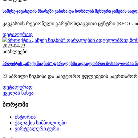
სამცხე-ჯავახეთის მხარეში ვაზისა და ხორბლის მესხური ჯიშების სა
კავკასიის რეგიონული გარემოსდაცვითი ცენტრი (REC Caucasus
დეტალურად
2023-04-23
სიახლეები
პროექტის ,,აჩუქე წიგნის" ფარგლებში ადგილობრივ მოსახლეობას წ
23 აპრილი წიგნისა და საავტორო უფლებების საერთაშორისო
დეტალურად
ყველას ნახვა
ბორჯომი
ისტორია
ქალაქის სიმბოლოები
ვირტუალური ტური