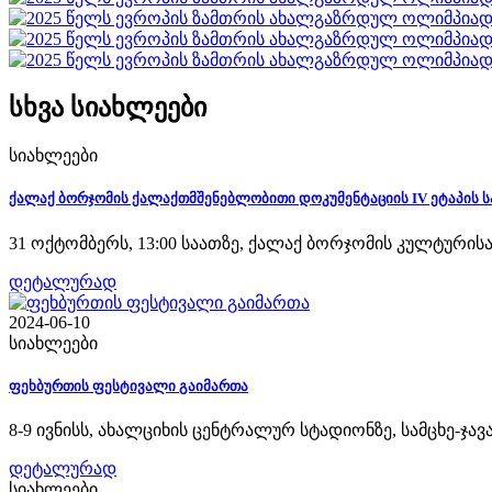
სხვა სიახლეები
სიახლეები
ქალაქ ბორჯომის ქალაქთმშენებლობითი დოკუმენტაციის IV ეტაპის 
31 ოქტომბერს, 13:00 საათზე, ქალაქ ბორჯომის კულტურის
დეტალურად
2024-06-10
სიახლეები
ფეხბურთის ფესტივალი გაიმართა
8-9 ივნისს, ახალციხის ცენტრალურ სტადიონზე, სამცხე-ჯ
დეტალურად
სიახლეები