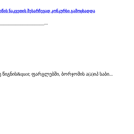
მიწის ნაკვეთის შესარჩევად კონკურსი გამოცხადდა
__________________...
იგნის&quot; ფარგლებში, ბორჯომის ა(ა)იპ საბი...