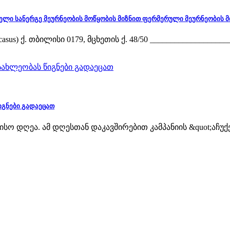
ცდელი სანერგე მეურნეობის მოწყობის მიზნით ფერმერული მეურნეობის 
) ქ. თბილისი 0179, მცხეთის ქ. 48/50 ____________________
იგნები გადაეცათ
 დღეა. ამ დღესთან დაკავშირებით კამპანიის &quot;აჩუქე წ