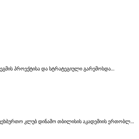
ეგმის პროექტისა და სტრატეგიული გარემოსდა...
საფეხბურთო კლუბ დინამო თბილისის აკადემიის ერთობლ...