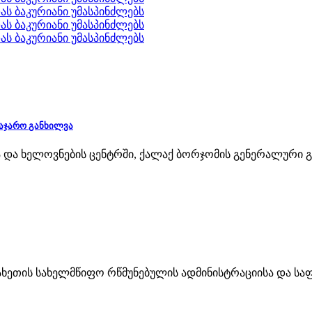
საჯარო განხილვა
ა და ხელოვნების ცენტრში, ქალაქ ბორჯომის გენერალური გ
ავახეთის სახელმწიფო რწმუნებულის ადმინისტრაციისა და 