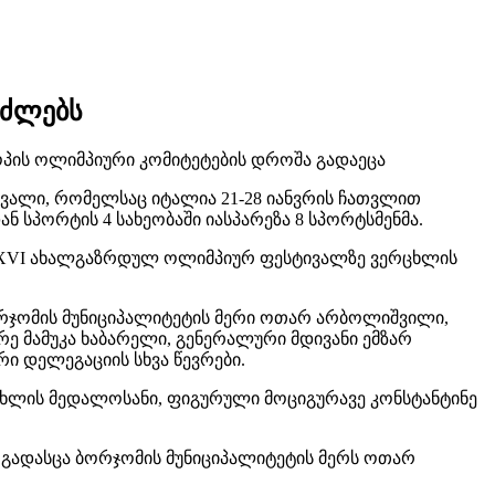
ნძლებს
პის ოლიმპიური კომიტეტების დროშა გადაეცა
ვალი, რომელსაც იტალია 21-28 იანვრის ჩათვლით
ნ სპორტის 4 სახეობაში იასპარეზა 8 სპორტსმენმა.
ის XVI ახალგაზრდულ ოლიმპიურ ფესტივალზე ვერცხლის
ორჯომის მუნიციპალიტეტის მერი ოთარ არბოლიშვილი,
არე მამუკა ხაბარელი, გენერალური მდივანი ემზარ
ი დელეგაციის სხვა წევრები.
ხლის მედალოსანი, ფიგურული მოციგურავე კონსტანტინე
 გადასცა ბორჯომის მუნიციპალიტეტის მერს ოთარ