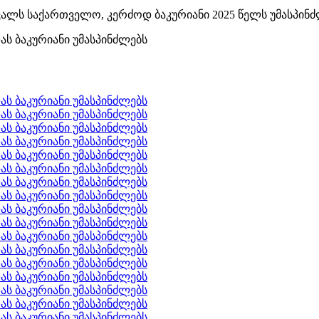
ლს საქართველო, კერძოდ ბაკურიანი 2025 წელს უმასპინძ