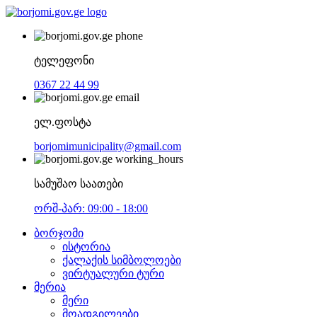
ტელეფონი
0367 22 44 99
ელ.ფოსტა
borjomimunicipality@gmail.com
სამუშაო საათები
ორშ-პარ: 09:00 - 18:00
ბორჯომი
ისტორია
ქალაქის სიმბოლოები
ვირტუალური ტური
მერია
მერი
მოადგილეები