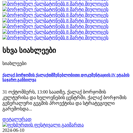
სხვა სიახლეები
სიახლეები
ქალაქ ბორჯომის ქალაქთმშენებლობითი დოკუმენტაციის IV ეტაპის
საჯარო განხილვა
31 ოქტომბერს, 13:00 საათზე, ქალაქ ბორჯომის
კულტურისა და ხელოვნების ცენტრში, ქალაქ ბორჯომის
გენერალური გეგმის პროექტისა და სტრატეგიული
გარემოსდა...
დეტალურად
2024-06-10