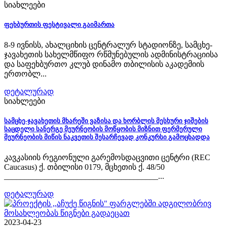
სიახლეები
ფეხბურთის ფესტივალი გაიმართა
8-9 ივნისს, ახალციხის ცენტრალურ სტადიონზე, სამცხე-
ჯავახეთის სახელმწიფო რწმუნებულის ადმინისტრაციისა
და საფეხბურთო კლუბ დინამო თბილისის აკადემიის
ერთობლ...
დეტალურად
სიახლეები
სამცხე-ჯავახეთის მხარეში ვაზისა და ხორბლის მესხური ჯიშების
საცდელი სანერგე მეურნეობის მოწყობის მიზნით ფერმერული
მეურნეობის მიწის ნაკვეთის შესარჩევად კონკურსი გამოცხადდა
კავკასიის რეგიონული გარემოსდაცვითი ცენტრი (REC
Caucasus) ქ. თბილისი 0179, მცხეთის ქ. 48/50
______________________________________...
დეტალურად
2023-04-23