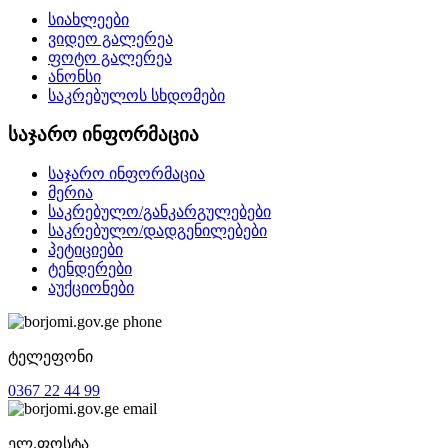
სიახლეები
ვიდეო გალერეა
ფოტო გალერეა
ანონსი
საკრებულოს სხდომები
საჯარო ინფორმაცია
საჯარო ინფორმაცია
მერია
საკრებულო/განკარგულებები
საკრებულო/დადგენილებები
პეტიციები
ტენდერები
აუქციონები
ტელეფონი
0367 22 44 99
ელ.ფოსტა