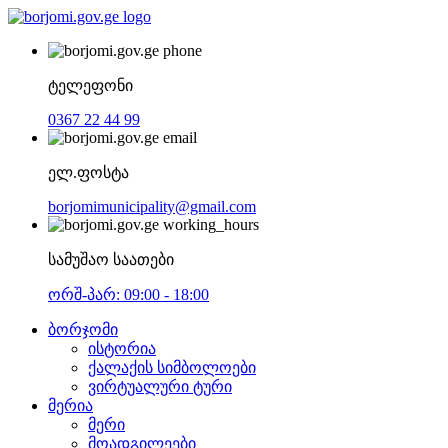
ტელეფონი
0367 22 44 99
ელ.ფოსტა
borjomimunicipality@gmail.com
სამუშაო საათები
ორშ-პარ: 09:00 - 18:00
ბორჯომი
ისტორია
ქალაქის სიმბოლოები
ვირტუალური ტური
მერია
მერი
მოადგილეები