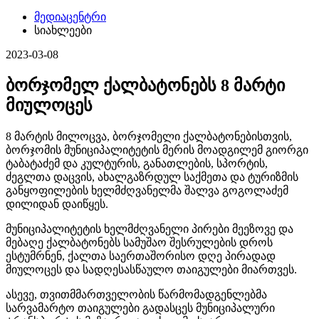
მედიაცენტრი
სიახლეები
2023-03-08
ბორჯომელ ქალბატონებს 8 მარტი
მიულოცეს
8 მარტის მილოცვა, ბორჯომელი ქალბატონებისთვის,
ბორჯომის მუნიციპალიტეტის მერის მოადგილემ გიორგი
ტაბატაძემ და კულტურის, განათლების, სპორტის,
ძეგლთა დაცვის, ახალგაზრდულ საქმეთა და ტურიზმის
განყოფილების ხელმძღვანელმა შალვა გოგოლაძემ
დილიდან დაიწყეს.
მუნიციპალიტეტის ხელმძღვანელი პირები მეეზოვე და
მებაღე ქალბატონებს სამუშაო შესრულების დროს
ესტუმრნენ, ქალთა საერთაშორისო დღე პირადად
მიულოცეს და სადღესასწაულო თაიგულები მიართვეს.
ასევე, თვითმმართველობის წარმომადგენლებმა
სარვამარტო თაიგულები გადასცეს მუნიციპალური