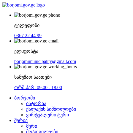
ტელეფონი
0367 22 44 99
ელ.ფოსტა
borjomimunicipality@gmail.com
სამუშაო საათები
ორშ-პარ: 09:00 - 18:00
ბორჯომი
ისტორია
ქალაქის სიმბოლოები
ვირტუალური ტური
მერია
მერი
მოადგილეები