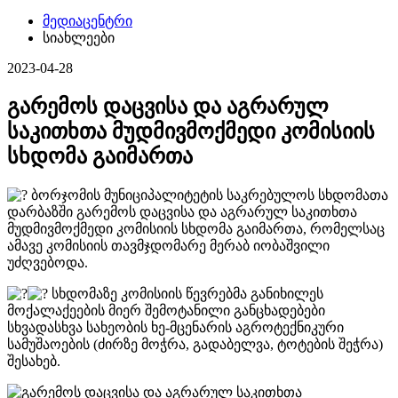
მედიაცენტრი
სიახლეები
2023-04-28
გარემოს დაცვისა და აგრარულ
საკითხთა მუდმივმოქმედი კომისიის
სხდომა გაიმართა
ბორჯომის მუნიციპალიტეტის საკრებულოს სხდომათა
დარბაზში გარემოს დაცვისა და აგრარულ საკითხთა
მუდმივმოქმედი კომისიის სხდომა გაიმართა, რომელსაც
ამავე კომისიის თავმჯდომარე მერაბ იობაშვილი
უძღვებოდა.
სხდომაზე კომისიის წევრებმა განიხილეს
მოქალაქეების მიერ შემოტანილი განცხადებები
სხვადასხვა სახეობის ხე-მცენარის აგროტექნიკური
სამუშაოების (ძირზე მოჭრა, გადაბელვა, ტოტების შეჭრა)
შესახებ.