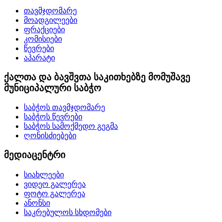
თავმჯდომარე
მოადგილეები
ფრაქციები
კომისიები
წევრები
აპარატი
ქალთა და ბავშვთა საკითხებზე მომუშავე
მუნიციპალური საბჭო
საბჭოს თავმჯდომარე
საბჭოს წევრები
საბჭოს სამოქმედო გეგმა
ღონისძიებები
მედიაცენტრი
სიახლეები
ვიდეო გალერეა
ფოტო გალერეა
ანონსი
საკრებულოს სხდომები