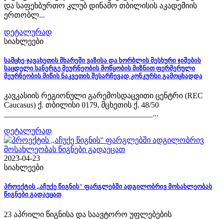
და საფეხბურთო კლუბ დინამო თბილისის აკადემიის
ერთობლ...
დეტალურად
სიახლეები
სამცხე-ჯავახეთის მხარეში ვაზისა და ხორბლის მესხური ჯიშების
საცდელი სანერგე მეურნეობის მოწყობის მიზნით ფერმერული
მეურნეობის მიწის ნაკვეთის შესარჩევად კონკურსი გამოცხადდა
კავკასიის რეგიონული გარემოსდაცვითი ცენტრი (REC
Caucasus) ქ. თბილისი 0179, მცხეთის ქ. 48/50
______________________________________...
დეტალურად
2023-04-23
სიახლეები
პროექტის ,,აჩუქე წიგნის" ფარგლებში ადგილობრივ მოსახლეობას
წიგნები გადაეცათ
23 აპრილი წიგნისა და საავტორო უფლებების