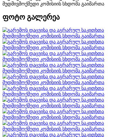
ფოტო გალერეა