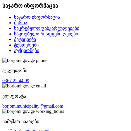
საჯარო ინფორმაცია
საჯარო ინფორმაცია
მერია
საკრებულო/განკარგულებები
საკრებულო/დადგენილებები
პეტიციები
ტენდერები
აუქციონები
ტელეფონი
0367 22 44 99
ელ.ფოსტა
borjomimunicipality@gmail.com
სამუშაო საათები