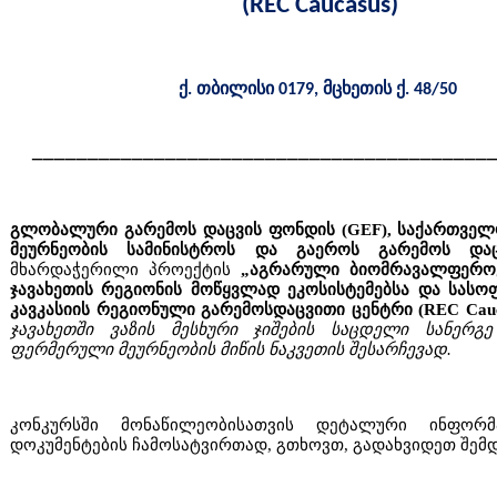
(
REC Caucasus)
ქ. თბილისი 0179, მცხეთის ქ. 48/50
_________________________________________
გლობალური გარემოს დაცვის ფონდის (GEF), საქართველ
მეურნეობის სამინისტროს და გაეროს გარემოს და
მხარდაჭერილი პროექტის
„აგრარული ბიომრავალფეროვნ
ჯავახეთის რეგიონის მოწყვლად ეკოსისტემებსა და სას
კავკასიის რეგიონული გარემოსდაცვითი ცენტრი (REC Cau
ჯავახეთში ვაზის მესხური ჯიშების საცდელი სანერგე
ფერმერული მეურნეობის მიწის ნაკვეთის შესარჩევად.
კონკურსში მონაწილეობისათვის დეტალური ინფორმ
დოკუმენტების ჩამოსატვირთად, გთხოვთ, გადახვიდეთ შემდ