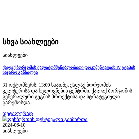
სხვა სიახლეები
სიახლეები
ქალაქ ბორჯომის ქალაქთმშენებლობითი დოკუმენტაციის IV ეტაპის
საჯარო განხილვა
31 ოქტომბერს, 13:00 საათზე, ქალაქ ბორჯომის
კულტურისა და ხელოვნების ცენტრში, ქალაქ ბორჯომის
გენერალური გეგმის პროექტისა და სტრატეგიული
გარემოსდა...
დეტალურად
2024-06-10
სიახლეები