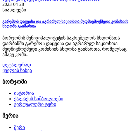
2023-04-28
სიახლეები
გარემოს დაცვისა და აგრარულ საკითხთა მუდმივმოქმედი კომისიის
სხდომა გაიმართა
ბორჯომის მუნიციპალიტეტის საკრებულოს სხდომათა
დარბაზში გარემოს დაცვისა და აგრარულ საკითხთა
მუდმივმოქმედი კომისიის სხდომა გაიმართა, რომელსაც
ამავე კომი...
დეტალურად
ყველას ნახვა
ბორჯომი
ისტორია
ქალაქის სიმბოლოები
ვირტუალური ტური
მერია
მერი