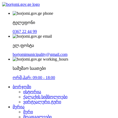
ტელეფონი
0367 22 44 99
ელ.ფოსტა
borjomimunicipality@gmail.com
სამუშაო საათები
ორშ-პარ: 09:00 - 18:00
ბორჯომი
ისტორია
ქალაქის სიმბოლოები
ვირტუალური ტური
მერია
მერი
მოადგილეები