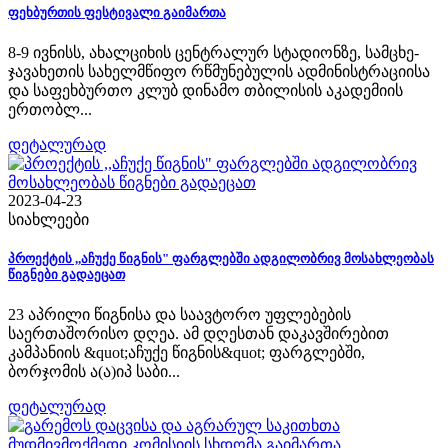
ფეხბურთის ფესტივალი გაიმართა
8-9 ივნისს, ახალციხის ცენტრალურ სტადიონზე, სამცხე-
ჯავახეთის სახელმწიფო რწმუნებულის ადმინისტრაციისა
და საფეხბურთო კლუბ დინამო თბილისის აკადემიის
ერთობლ...
დეტალურად
2023-04-23
სიახლეები
პროექტის ,,აჩუქე წიგნის" ფარგლებში ადგილობრივ მოსახლეობას
წიგნები გადაეცათ
23 აპრილი წიგნისა და საავტორო უფლებების
საერთაშორისო დღეა. ამ დღესთან დაკავშირებით
კამპანიის &quot;აჩუქე წიგნის&quot; ფარგლებში,
ბორჯომის ა(ა)იპ საბი...
დეტალურად