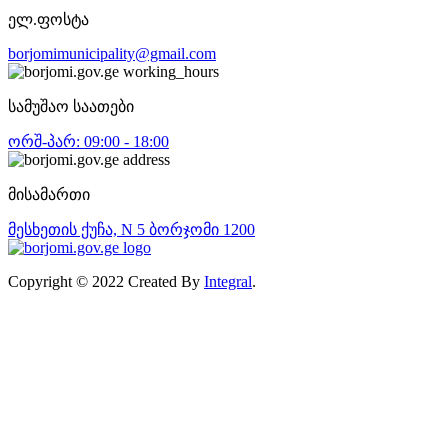
ელ.ფოსტა
borjomimunicipality@gmail.com
სამუშაო საათები
ორშ-პარ: 09:00 - 18:00
მისამართი
მესხეთის ქუჩა, N 5 ბორჯომი 1200
Copyright © 2022 Created By
Integral
.