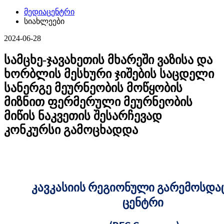
მედიაცენტრი
სიახლეები
2024-06-28
სამცხე-ჯავახეთის მხარეში ვაზისა და
ხორბლის მესხური ჯიშების საცდელი
სანერგე მეურნეობის მოწყობის
მიზნით ფერმერული მეურნეობის
მიწის ნაკვეთის შესარჩევად
კონკურსი გამოცხადდა
კავკასიის რეგიონული გარემოსდა
ცენტრი