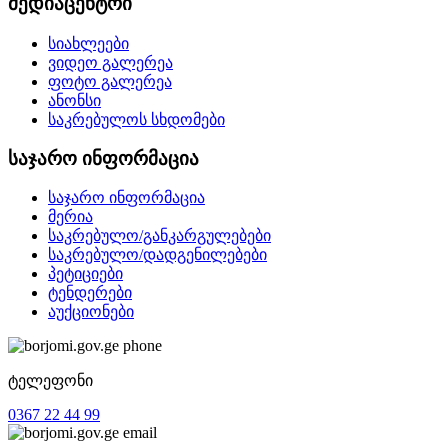
მედიაცენტრი
სიახლეები
ვიდეო გალერეა
ფოტო გალერეა
ანონსი
საკრებულოს სხდომები
საჯარო ინფორმაცია
საჯარო ინფორმაცია
მერია
საკრებულო/განკარგულებები
საკრებულო/დადგენილებები
პეტიციები
ტენდერები
აუქციონები
ტელეფონი
0367 22 44 99