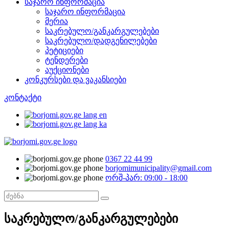
საჯარო ინფორმაცია
საჯარო ინფორმაცია
მერია
საკრებულო/განკარგულებები
საკრებულო/დადგენილებები
პეტიციები
ტენდერები
აუქციონები
კონკურსები და ვაკანსიები
კონტაქტი
0367 22 44 99
borjomimunicipality@gmail.com
ორშ-პარ: 09:00 - 18:00
საკრებულო/განკარგულებები