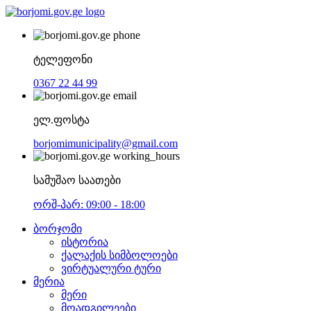
ტელეფონი
0367 22 44 99
ელ.ფოსტა
borjomimunicipality@gmail.com
სამუშაო საათები
ორშ-პარ: 09:00 - 18:00
ბორჯომი
ისტორია
ქალაქის სიმბოლოები
ვირტუალური ტური
მერია
მერი
მოადგილეები