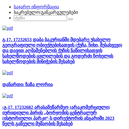
საჯარო ინფორმაცია
საკრებულო/განკარგულებები
გ-17. 17232653 დაბა ბაკურიანში მდებარე უსახელო
გეოგრაფიული ობიექტებისათვის (ქუჩა, ჩიხი, შესახვევი)
და დავით აღმაშენებლის ქუჩის ნაწილისათვის
სახელწოდების ცვლილების და გოდერძი ჩოხელის
სახელწოდების მინიჭების შესახებ
დანართი: ზაზა ლორია
:გ-17. 17232682 არასამეწარმეო (არაკომერციული)
იურიდიული პირის „ბორჯომის ცენტრალურ
(ისტორიული) პარკი“-ს დირექტორის ანგარიში 2023
წელს გაწეული მუშაობის შესახებ