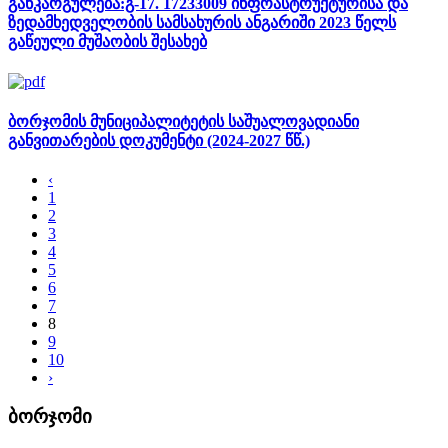
განკარგულება:გ-17. 17233009 ინფრასტრუქტურისა და
ზედამხედველობის სამსახურის ანგარიში 2023 წელს
გაწეული მუშაობის შესახებ
ბორჯომის მუნიციპალიტეტის საშუალოვადიანი
განვითარების დოკუმენტი (2024-2027 წწ.)
‹
1
2
3
4
5
6
7
8
9
10
›
ბორჯომი