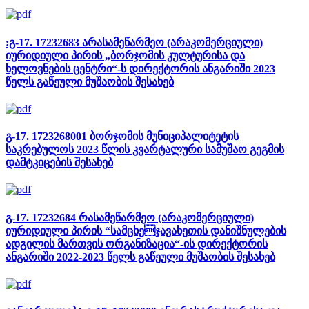
:გ-17. 17232683 არასამეწარმეო (არაკომერციული)
იურიდიული პირის „ბორჯომის კულტურისა და
ხელოვნების ცენტრი“-ს დირექტორის ანგარიში 2023
წელს გაწეული მუშაობის შესახებ
გ-17. 1723268001 ბორჯომის მუნიციპალიტეტის
საკრებულოს 2023 წლის კვარტალური სამუშაო გეგმის
დამტკიცების შესახებ
გ-17. 17232684 რასამეწარმეო (არაკომერციული)
იურიდიული პირის “სამცხეჯავახეთის დანიშნულების
ადგილის მართვის ორგანიზაცია“-ის დირექტორის
ანგარიში 2022-2023 წელს გაწეული მუშაობის შესახებ