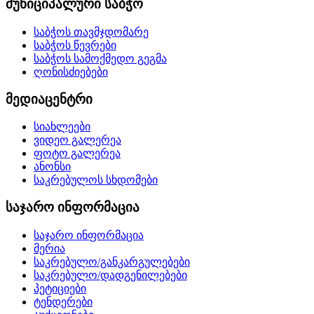
მუნიციპალური საბჭო
საბჭოს თავმჯდომარე
საბჭოს წევრები
საბჭოს სამოქმედო გეგმა
ღონისძიებები
მედიაცენტრი
სიახლეები
ვიდეო გალერეა
ფოტო გალერეა
ანონსი
საკრებულოს სხდომები
საჯარო ინფორმაცია
საჯარო ინფორმაცია
მერია
საკრებულო/განკარგულებები
საკრებულო/დადგენილებები
პეტიციები
ტენდერები