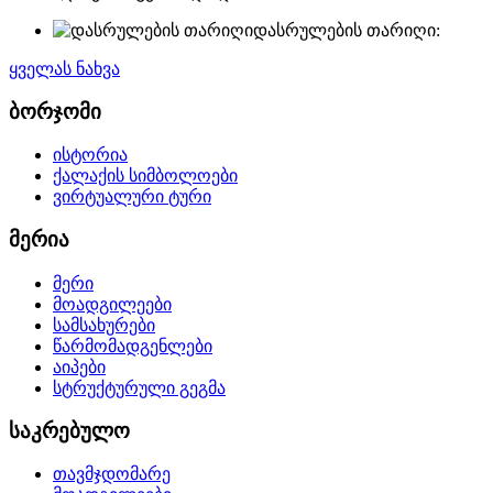
დასრულების თარიღი:
ყველას ნახვა
ბორჯომი
ისტორია
ქალაქის სიმბოლოები
ვირტუალური ტური
მერია
მერი
მოადგილეები
სამსახურები
წარმომადგენლები
აიპები
სტრუქტურული გეგმა
საკრებულო
თავმჯდომარე