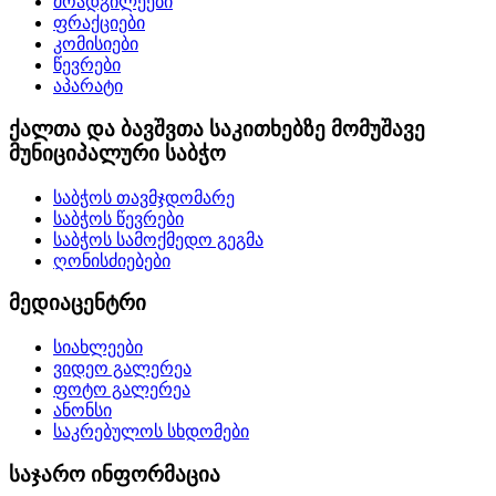
მოადგილეები
ფრაქციები
კომისიები
წევრები
აპარატი
ქალთა და ბავშვთა საკითხებზე მომუშავე
მუნიციპალური საბჭო
საბჭოს თავმჯდომარე
საბჭოს წევრები
საბჭოს სამოქმედო გეგმა
ღონისძიებები
მედიაცენტრი
სიახლეები
ვიდეო გალერეა
ფოტო გალერეა
ანონსი
საკრებულოს სხდომები
საჯარო ინფორმაცია