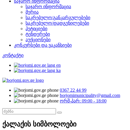
საჯარო ინფორმაცია
საჯარო ინფორმაცია
მერია
საკრებულო/განკარგულებები
საკრებულო/დადგენილებები
პეტიციები
ტენდერები
აუქციონები
კონკურსები და ვაკანსიები
კონტაქტი
0367 22 44 99
borjomimunicipality@gmail.com
ორშ-პარ: 09:00 - 18:00
ქალაქის სიმბოლოები