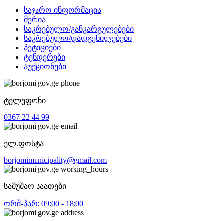
საჯარო ინფორმაცია
მერია
საკრებულო/განკარგულებები
საკრებულო/დადგენილებები
პეტიციები
ტენდერები
აუქციონები
ტელეფონი
0367 22 44 99
ელ.ფოსტა
borjomimunicipality@gmail.com
სამუშაო საათები
ორშ-პარ: 09:00 - 18:00