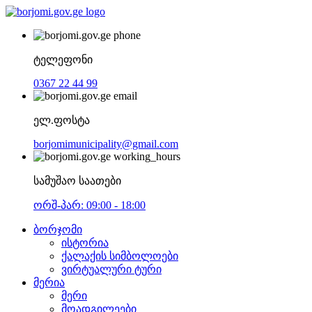
ტელეფონი
0367 22 44 99
ელ.ფოსტა
borjomimunicipality@gmail.com
სამუშაო საათები
ორშ-პარ: 09:00 - 18:00
ბორჯომი
ისტორია
ქალაქის სიმბოლოები
ვირტუალური ტური
მერია
მერი
მოადგილეები