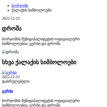
ბორჯომი
ქალაქის სიმბოლოები
2022-12-23
დროშა
ბორჯომის მუნიციპალიტეტის ოფიციალური
სიმბოლოებია: გერბი და დროშა
სხვა ქალაქის სიმბოლოები
2022-12-23
დასრულებული
გერბი
ბორჯომის მუნიციპალიტეტის ოფიციალური
სიმბოლოებია: გერბი და დროშა