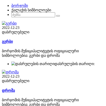
ბორჯომი
ქალაქის სიმბოლოები
2022-12-23
დასრულებული
გერბი
ბორჯომის მუნიციპალიტეტის ოფიციალური
სიმბოლოებია: გერბი და დროშა
დასრულების თარიღი:
2022-12-23
დასრულებული
დროშა
ბორჯომის მუნიციპალიტეტის ოფიციალური
სიმბოლოებია: გერბი და დროშა