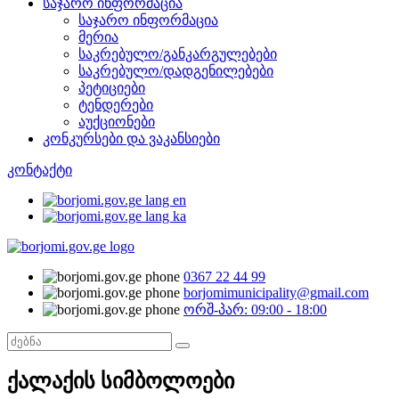
საჯარო ინფორმაცია
საჯარო ინფორმაცია
მერია
საკრებულო/განკარგულებები
საკრებულო/დადგენილებები
პეტიციები
ტენდერები
აუქციონები
კონკურსები და ვაკანსიები
კონტაქტი
0367 22 44 99
borjomimunicipality@gmail.com
ორშ-პარ: 09:00 - 18:00
ქალაქის სიმბოლოები