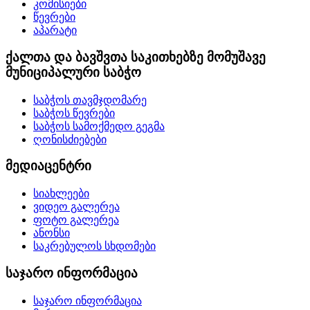
კომისიები
წევრები
აპარატი
ქალთა და ბავშვთა საკითხებზე მომუშავე
მუნიციპალური საბჭო
საბჭოს თავმჯდომარე
საბჭოს წევრები
საბჭოს სამოქმედო გეგმა
ღონისძიებები
მედიაცენტრი
სიახლეები
ვიდეო გალერეა
ფოტო გალერეა
ანონსი
საკრებულოს სხდომები
საჯარო ინფორმაცია
საჯარო ინფორმაცია