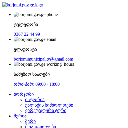
ტელეფონი
0367 22 44 99
ელ.ფოსტა
borjomimunicipality@gmail.com
სამუშაო საათები
ორშ-პარ: 09:00 - 18:00
ბორჯომი
ისტორია
ქალაქის სიმბოლოები
ვირტუალური ტური
მერია
მერი
მოადგილეები