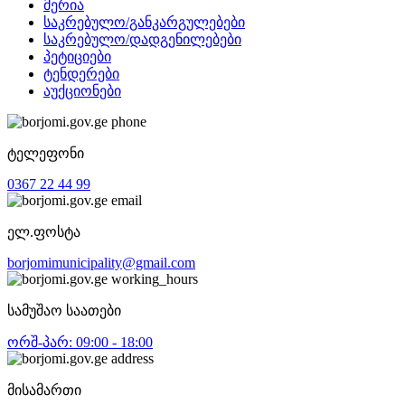
მერია
საკრებულო/განკარგულებები
საკრებულო/დადგენილებები
პეტიციები
ტენდერები
აუქციონები
ტელეფონი
0367 22 44 99
ელ.ფოსტა
borjomimunicipality@gmail.com
სამუშაო საათები
ორშ-პარ: 09:00 - 18:00
მისამართი