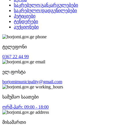
საკრებულო/განკარგულებები
საკრებულო/დადგენილებები
პეტიციები
ტენდერები
აუქციონები
ტელეფონი
0367 22 44 99
ელ.ფოსტა
borjomimunicipality@gmail.com
სამუშაო საათები
ორშ-პარ: 09:00 - 18:00
მისამართი