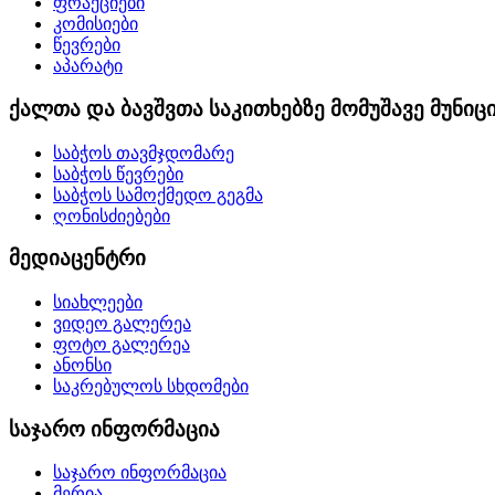
ფრაქციები
კომისიები
წევრები
აპარატი
ქალთა და ბავშვთა საკითხებზე მომუშავე მუნი
საბჭოს თავმჯდომარე
საბჭოს წევრები
საბჭოს სამოქმედო გეგმა
ღონისძიებები
მედიაცენტრი
სიახლეები
ვიდეო გალერეა
ფოტო გალერეა
ანონსი
საკრებულოს სხდომები
საჯარო ინფორმაცია
საჯარო ინფორმაცია
მერია