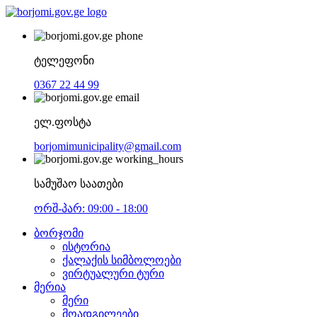
ტელეფონი
0367 22 44 99
ელ.ფოსტა
borjomimunicipality@gmail.com
სამუშაო საათები
ორშ-პარ: 09:00 - 18:00
ბორჯომი
ისტორია
ქალაქის სიმბოლოები
ვირტუალური ტური
მერია
მერი
მოადგილეები