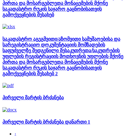
პირთა და მოსარგებლეთა მონაცემების მქონე
საკადასტრო რუკის საჯარო გაცნობისათვის
გამოქვეყნების შესახებ
საკადასტრო აგეგმვითი/აზომვითი სამუშაოებისა და
სარეგისტრაციო დოკუმენტაციის მომზადების
საფუძველზე შედგენილი მესაკუთრეთა/საკუთრების
უფლების რეგისტრაციის მოთხოვნის უფლების მქონე
პირთა და მოსარგებლეთა მონაცემების მქონე
საკადასტრო რუკის საჯარო გაცნობისათვის
გამოქვეყნების შესახებ 2
პირველი მარტის ბრძანება
პირველი მარტის ბრძანება დანართი 1
‹