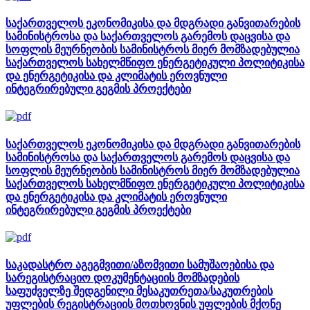
საქართველოს ეკონომიკისა და მდგრადი განვითარების
სამინისტროსა და საქართველოს გარემოს დაცვისა და
სოფლის მეურნეობის სამინისტროს მიერ მომზადებულია
საქართველოს სახელმწიფო ენერგეტიკული პოლიტიკისა
და ენერგეტიკისა და კლიმატის ეროვნული
ინტეგრირებული გეგმის პროექტები
საქართველოს ეკონომიკისა და მდგრადი განვითარების
სამინისტროსა და საქართველოს გარემოს დაცვისა და
სოფლის მეურნეობის სამინისტროს მიერ მომზადებულია
საქართველოს სახელმწიფო ენერგეტიკული პოლიტიკისა
და ენერგეტიკისა და კლიმატის ეროვნული
ინტეგრირებული გეგმის პროექტები
საკადასტრო აგეგმვითი/აზომვითი სამუშაოებისა და
სარეგისტრაციო დოკუმენტაციის მომზადების
საფუძველზე შედგენილი მესაკუთრეთა/საკუთრების
უფლების რეგისტრაციის მოთხოვნის უფლების მქონე