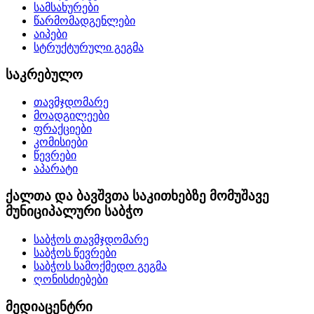
სამსახურები
წარმომადგენლები
აიპები
სტრუქტურული გეგმა
საკრებულო
თავმჯდომარე
მოადგილეები
ფრაქციები
კომისიები
წევრები
აპარატი
ქალთა და ბავშვთა საკითხებზე მომუშავე
მუნიციპალური საბჭო
საბჭოს თავმჯდომარე
საბჭოს წევრები
საბჭოს სამოქმედო გეგმა
ღონისძიებები
მედიაცენტრი