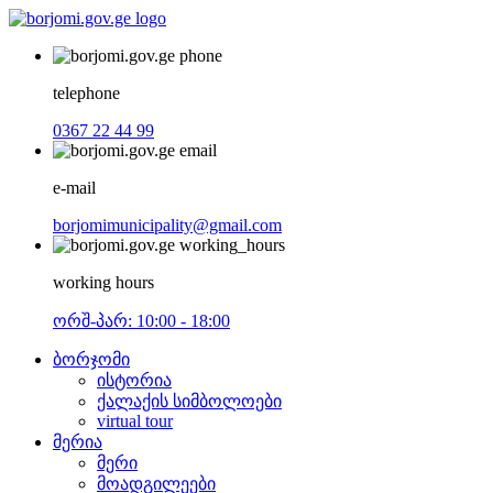
telephone
0367 22 44 99
e-mail
borjomimunicipality@gmail.com
working hours
ორშ-პარ: 10:00 - 18:00
ბორჯომი
ისტორია
ქალაქის სიმბოლოები
virtual tour
მერია
მერი
მოადგილეები