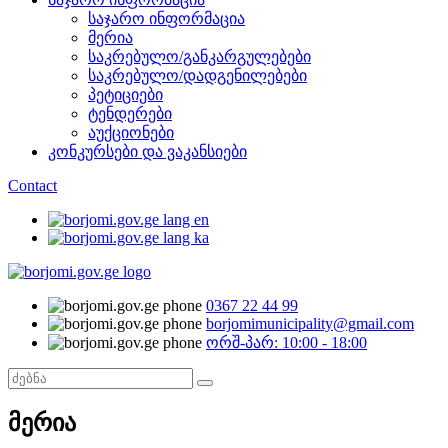
საჯარო ინფორმაცია
მერია
საკრებულო/განკარგულებები
საკრებულო/დადგენილებები
პეტიციები
ტენდერები
აუქციონები
კონკურსები და ვაკანსიები
Contact
0367 22 44 99
borjomimunicipality@gmail.com
ორშ-პარ: 10:00 - 18:00
მერია