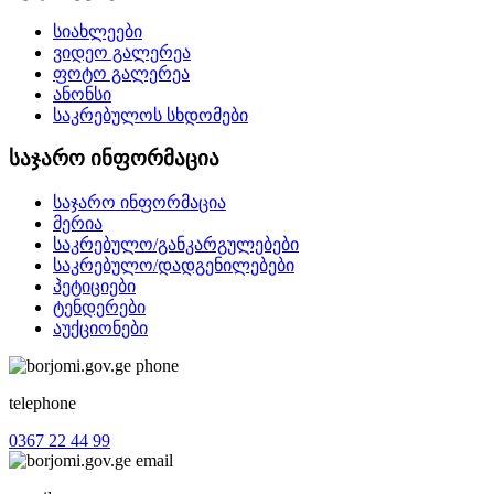
სიახლეები
ვიდეო გალერეა
ფოტო გალერეა
ანონსი
საკრებულოს სხდომები
საჯარო ინფორმაცია
საჯარო ინფორმაცია
მერია
საკრებულო/განკარგულებები
საკრებულო/დადგენილებები
პეტიციები
ტენდერები
აუქციონები
telephone
0367 22 44 99