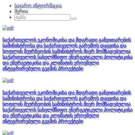
საჯარო ინფორმაცია
მერია
საქართველოს ეკონომიკისა და მდგრადი განვითარების
სამინისტროსა და საქართველოს გარემოს დაცვისა და
სოფლის მეურნეობის სამინისტროს მიერ მომზადებულია
საქართველოს სახელმწიფო ენერგეტიკული პოლიტიკისა
და ენერგეტიკისა და კლიმატის ეროვნული
ინტეგრირებული გეგმის პროექტები
საქართველოს ეკონომიკისა და მდგრადი განვითარების
სამინისტროსა და საქართველოს გარემოს დაცვისა და
სოფლის მეურნეობის სამინისტროს მიერ მომზადებულია
საქართველოს სახელმწიფო ენერგეტიკული პოლიტიკისა
და ენერგეტიკისა და კლიმატის ეროვნული
ინტეგრირებული გეგმის პროექტები